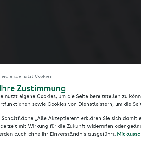
medien.de nutzt Cookies
 Ihre Zustimmung
e nutzt eigene Cookies, um die Seite bereitstellen zu kön
rtfunktionen sowie Cookies von Dienstleistern, um die Seit
chen
e Schaltfläche „Alle Akzeptieren“ erklären Sie sich damit 
derzeit mit Wirkung für die Zukunft widerrufen oder geän
erden auch ohne Ihr Einverständnis ausgeführt.
Mit aussc