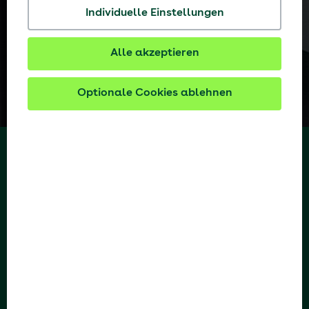
Individuelle Einstellungen
Alle akzeptieren
Optionale Cookies ablehnen