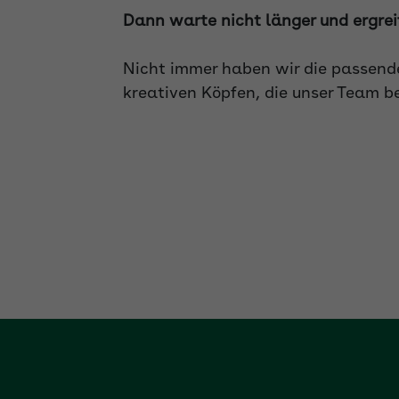
Dann warte nicht länger und ergreife
Nicht immer haben wir die passende
kreativen Köpfen, die unser Team b