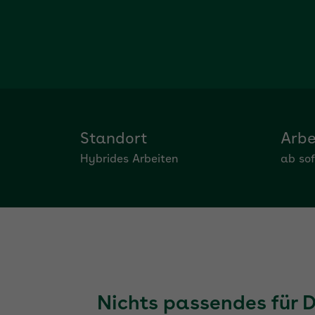
Standort
Arbe
Hybrides Arbeiten
ab sof
Nichts passendes für 