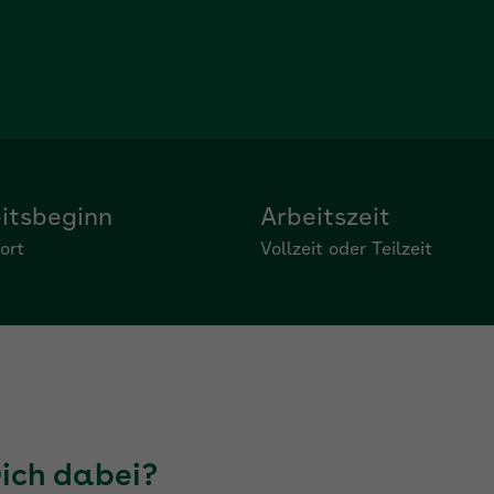
itsbeginn
Arbeitszeit
ort
Vollzeit oder Teilzeit
Dich dabei?