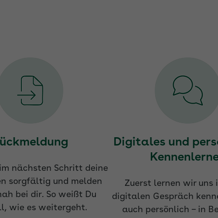
ückmeldung
Digitales und pers
Kennenlern
im nächsten Schritt deine
n sorgfältig und melden
Zuerst lernen wir uns 
nah bei dir. So weißt Du
digitalen Gespräch kenn
l, wie es weitergeht.
auch persönlich – in Be