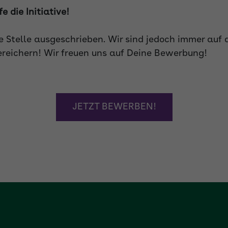
 die Initiative!
 Stelle ausgeschrieben. Wir sind jedoch immer auf 
ereichern! Wir freuen uns auf Deine Bewerbung!
JETZT BEWERBEN!