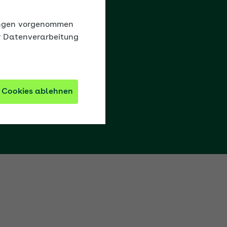
lungen vorgenommen
r Datenverarbeitung
 Cookies ablehnen