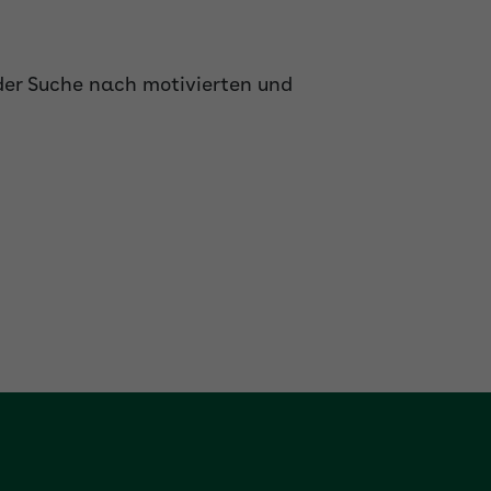
der Suche nach motivierten und