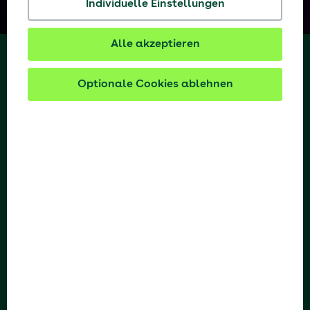
Individuelle Einstellungen
Alle akzeptieren
Optionale Cookies ablehnen