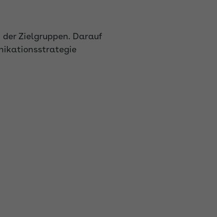
 der Zielgruppen. Darauf
ikationsstrategie