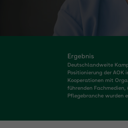
Ergebnis
Deutschlandweite Kampa
Positionierung der AOK i
Kooperationen mit Orga
führenden Fachmedien, ü
Pflegebranche wurden e