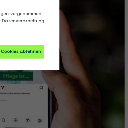
lungen vorgenommen
r Datenverarbeitung
 Cookies ablehnen