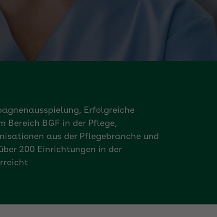
gnenausspielung, Erfolgreiche
m Bereich BGF in der Pflege,
nisationen aus der Pflegebranche und
ber 200 Einrichtungen in der
rreicht