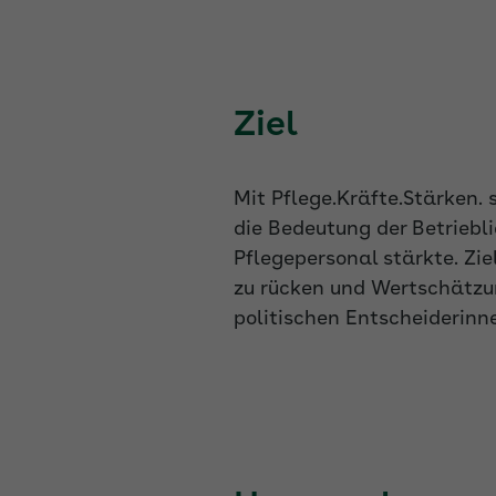
Ziel
Mit Pflege.Kräfte.Stärken
die Bedeutung der Betriebl
Pflegepersonal stärkte. Zi
zu rücken und Wertschätzung
politischen Entscheiderinn