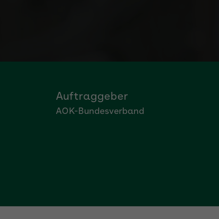
Informationen
Auftraggeber
AOK-Bundesverband