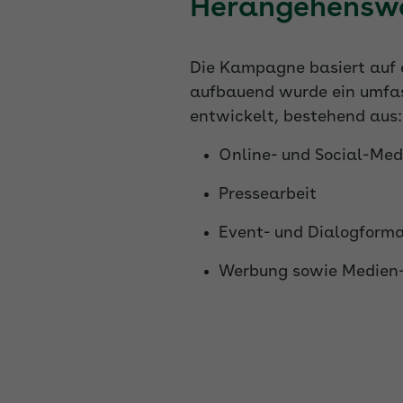
Herangehensw
Die Kampagne basiert auf e
aufbauend wurde ein umfa
entwickelt, bestehend aus:
Online- und Social-Med
Pressearbeit
Event- und Dialogform
Werbung sowie Medien-