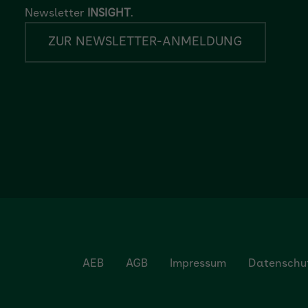
Newsletter
INSIGHT
.
ZUR NEWSLETTER-ANMELDUNG
AEB
AGB
Impressum
Datenschu