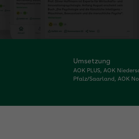
Umsetzung
AOK PLUS, AOK Nieders
Pfalz/Saarland, AOK No