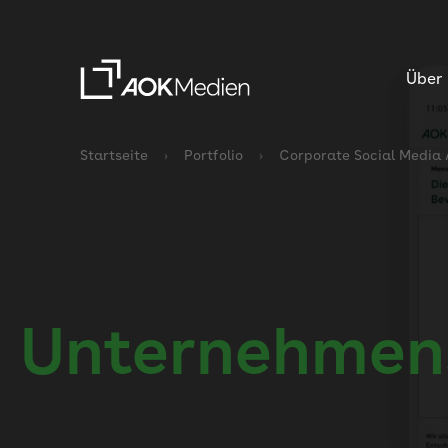
Über
Startseite
Portfolio
Corporate Social Media
Unternehmen