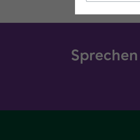
Sprechen 