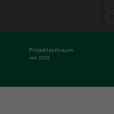
Informationen
Projektzeitraum
seit 2022