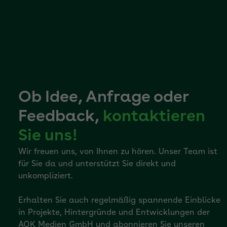
Ob Idee, Anfrage oder
Feedback,
kontaktieren
Sie uns!
Wir freuen uns, von Ihnen zu hören. Unser Team ist
für Sie da und unterstützt Sie direkt und
unkompliziert.
Erhalten Sie auch regelmäßig spannende Einblicke
in Projekte, Hintergründe und Entwicklungen der
AOK Medien GmbH und abonnieren Sie unseren