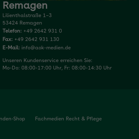
Remagen
Lilienthalstraße 1–3
53424 Remagen
Telefon:
+49 2642 931 0
Fax:
+49 2642 931 130
E-Mail:
info@aok-medien.de
Unseren Kundenservice erreichen Sie:
Mo-Do: 08:00-17:00 Uhr, Fr: 08:00-14:30 Uhr
nden-Shop
Fachmedien Recht & Pflege