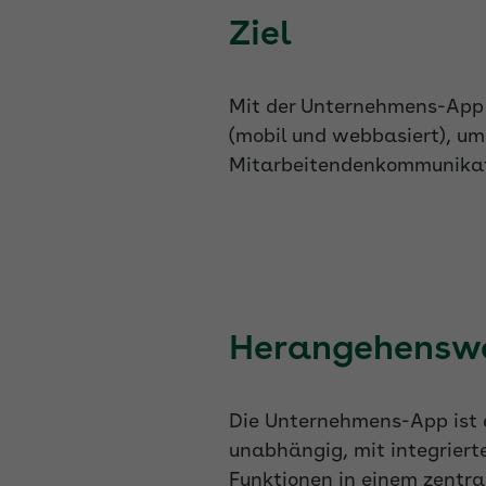
Ziel
Mit der Unternehmens-App 
(mobil und webbasiert), um
Mitarbeitendenkommunikatio
Herangehensw
Die Unternehmens-App ist 
unabhängig, mit integrier
Funktionen in einem zentra