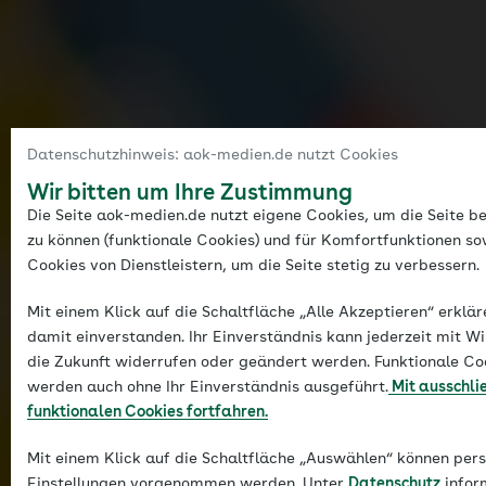
Datenschutzhinweis: aok-medien.de nutzt Cookies
Wir bitten um Ihre Zustimmung
Die Seite aok-medien.de nutzt eigene Cookies, um die Seite be
zu können (funktionale Cookies) und für Komfortfunktionen so
Cookies von Dienstleistern, um die Seite stetig zu verbessern.
Mit einem Klick auf die Schaltfläche „Alle Akzeptieren“ erklär
damit einverstanden. Ihr Einverständnis kann jederzeit mit Wi
die Zukunft widerrufen oder geändert werden. Funktionale Co
werden auch ohne Ihr Einverständnis ausgeführt.
Mit ausschli
funktionalen Cookies fortfahren.
Mit einem Klick auf die Schaltfläche „Auswählen“ können pers
Einstellungen vorgenommen werden. Unter
Datenschutz
infor