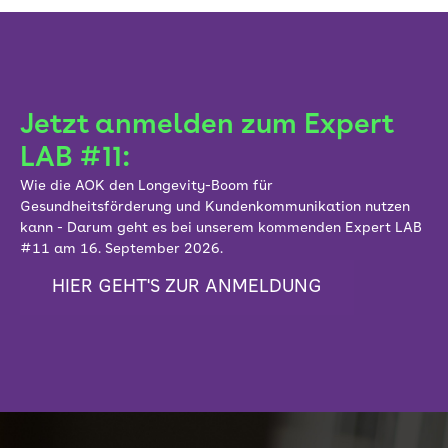
Jetzt anmelden zum Expert
LAB #11:
Wie die AOK den Longevity-Boom für
Gesundheitsförderung und Kundenkommunikation nutzen
kann - Darum geht es bei unserem kommenden Expert LAB
#11 am 16. September 2026.
HIER GEHT'S ZUR ANMELDUNG