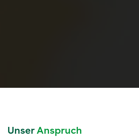
Unser
Anspruch