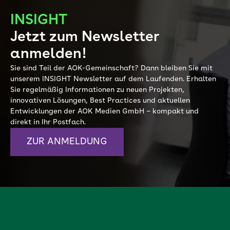
INSIGHT
Jetzt zum Newsletter
anmelden!
Sie sind Teil der AOK-Gemeinschaft? Dann bleiben Sie mit
unserem INSIGHT Newsletter auf dem Laufenden. Erhalten
Sie regelmäßig Informationen zu neuen Projekten,
innovativen Lösungen, Best Practices und aktuellen
Entwicklungen der AOK Medien GmbH – kompakt und
direkt in Ihr Postfach.
ZUR ANMELDUNG