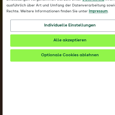
ausführlich über Art und Umfang der Datenverarbeitung sowi
Rechte. Weitere Informationen finden Sie unter
Impressum
.
Individuelle Einstellungen
Alle akzeptieren
Optionale Cookies ablehnen