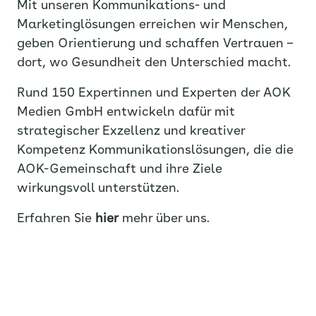
Mit unseren Kommunikations- und
Marketinglösungen erreichen wir Menschen,
geben Orientierung und schaffen Vertrauen –
dort, wo Gesundheit den Unterschied macht.
Rund 150 Expertinnen und Experten der AOK
Medien GmbH entwickeln dafür mit
strategischer Exzellenz und kreativer
Kompetenz Kommunikationslösungen, die die
AOK-Gemeinschaft und ihre Ziele
wirkungsvoll unterstützen.
Erfahren Sie
hier
mehr über uns.